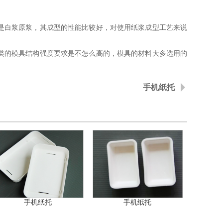
是白浆原浆，其成型的性能比较好，对使用纸浆成型工艺来说
类的模具结构强度要求是不怎么高的，模具的材料大多选用的
手机纸托
手机纸托
手机纸托