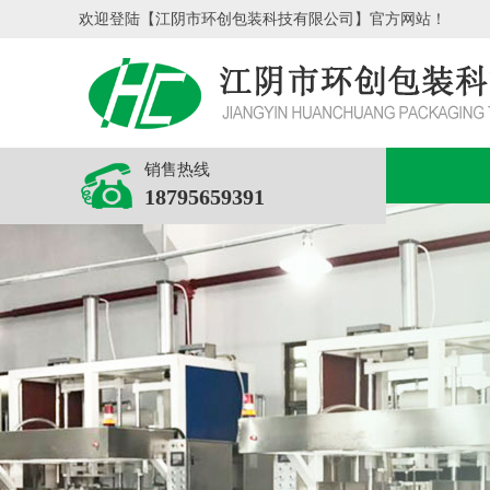
欢迎登陆【江阴市环创包装科技有限公司】官方网站！
销售热线
18795659391