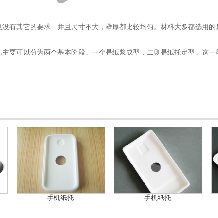
有其它的要求，并且尺寸不大，壁厚都比较均匀。材料大多都选用的
要可以分为两个基本阶段。一个是纸浆成型，二则是纸托定型。这一
手机纸托
手机纸托