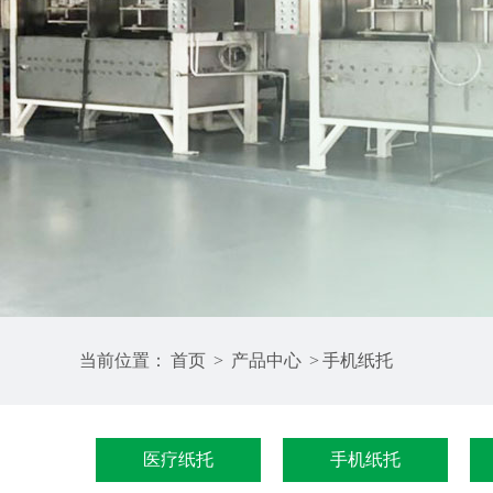
当前位置：
首页
>
产品中心
>
手机纸托
医疗纸托
手机纸托