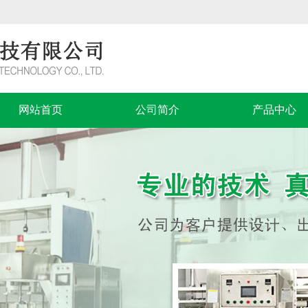
网站首页
公司简介
产品中心