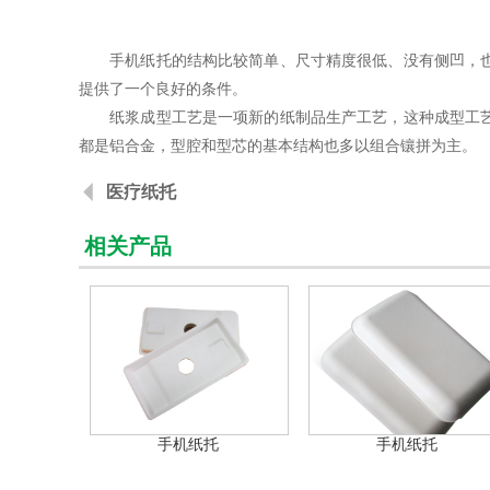
手机纸托的结构比较简单、尺寸精度很低、没有侧凹，也没
提供了一个良好的条件。
纸浆成型工艺是一项新的纸制品生产工艺，这种成型工艺主
都是铝合金，型腔和型芯的基本结构也多以组合镶拼为主。
医疗纸托
相关产品
手机纸托
手机纸托