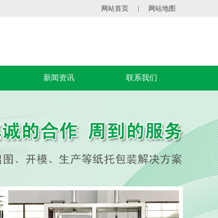
网站首页
|
网站地图
新闻资讯
联系我们